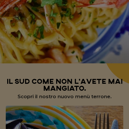
il sud come non l'avete mai
mangiato.
Scopri il nostro nuovo menù terrone.