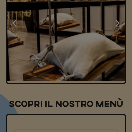
SCOPRI IL NOSTRO MENù