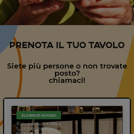
PRENOTA IL TUO TAVOLO
Siete più persone o non trovate
posto?
chiamaci!