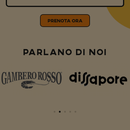
PRENOTA ORA
PARLANO DI NOI