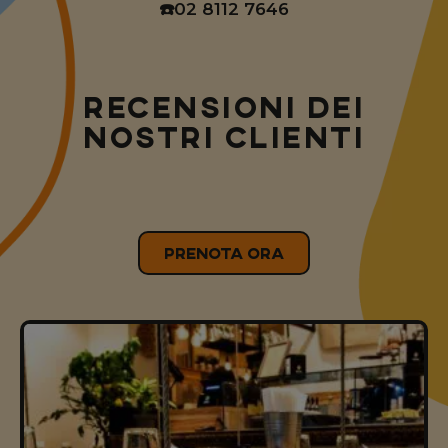
☎️02 8112 7646
RECENSIONI DEI
NOSTRI CLIENTI
PRENOTA ORA