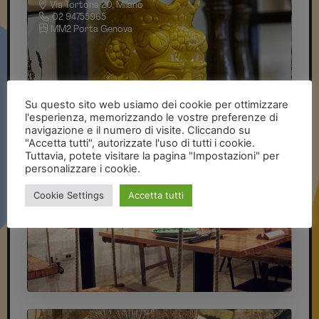
Su questo sito web usiamo dei cookie per ottimizzare
l'esperienza, memorizzando le vostre preferenze di
navigazione e il numero di visite. Cliccando su
"Accetta tutti", autorizzate l'uso di tutti i cookie.
Tuttavia, potete visitare la pagina "Impostazioni" per
personalizzare i cookie.
Cookie Settings
Accetta tutti