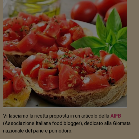
Vi lasciamo la ricetta proposta in un articolo della
AIFB
(Associazione italiana food blogger), dedicato alla Giornata
nazionale del pane e pomodoro.