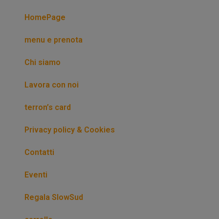
HomePage
menu e prenota
Chi siamo
Lavora con noi
terron’s card
Privacy policy & Cookies
Contatti
Eventi
Regala SlowSud